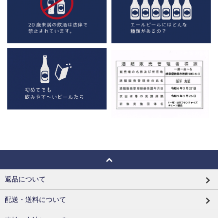
返品について
配送・送料について