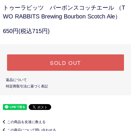
トゥーラビッツ バーボンスコッチエール （T
WO RABBITS Brewing Bourbon Scotch Ale）
650円(税込715円)
SOLD OUT
返品について
特定商取引法に基づく表記
この商品を友達に教える
この商品について問い合わせる