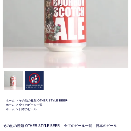
ホーム
>
その他の種類-OTHER STYLE BEER-
ホーム
>
全てのビール一覧
ホーム
>
日本のビール
その他の種類-OTHER STYLE BEER-
全てのビール一覧
日本のビール