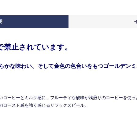
明
律で禁止されています。
らかな味わい、そして金色の色合いをもつゴールデンミ
いコーヒーとミルク感に、フルーティな酸味が浅煎りのコーヒーを使っ
のロースト感を強く感じるリラックスビール。