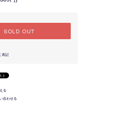
SOLD OUT
く表記
える
い合わせる