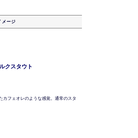
イメージ
ルクスタウト
たカフェオレのような感覚。通常のスタ