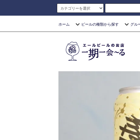
ホーム
ビールの種類から探す
グル