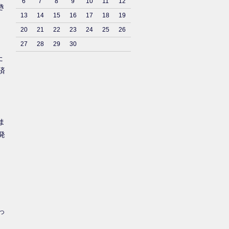
6
7
8
9
10
11
12
き
13
14
15
16
17
18
19
20
21
22
23
24
25
26
27
28
29
30
た
済
ま
発
っ