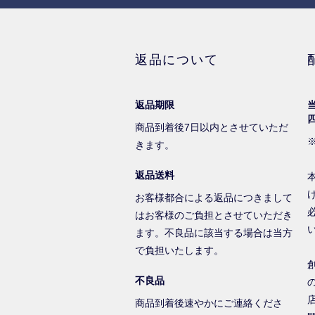
返品について
返品期限
商品到着後7日以内とさせていただ
きます。
返品送料
お客様都合による返品につきまして
はお客様のご負担とさせていただき
ます。不良品に該当する場合は当方
で負担いたします。
不良品
商品到着後速やかにご連絡くださ