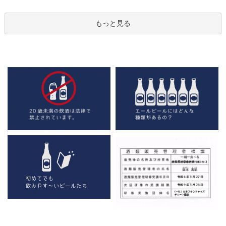
もっと見る