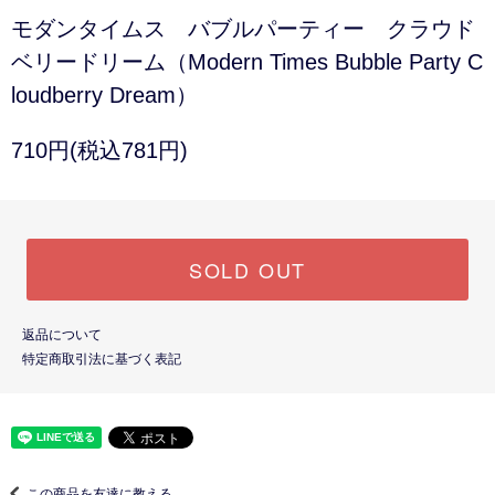
モダンタイムス バブルパーティー クラウド
ベリードリーム（Modern Times Bubble Party C
loudberry Dream）
710円(税込781円)
SOLD OUT
返品について
特定商取引法に基づく表記
この商品を友達に教える