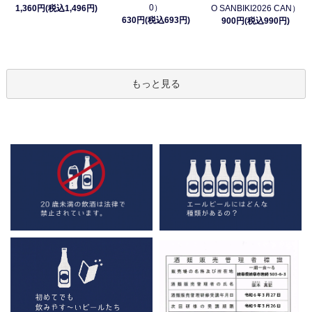
0）
1,360円(税込1,496円)
O SANBIKI2026 CAN）
630円(税込693円)
900円(税込990円)
もっと見る