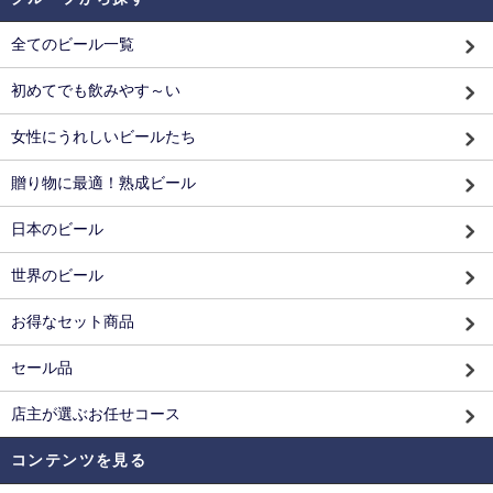
全てのビール一覧
初めてでも飲みやす～い
女性にうれしいビールたち
贈り物に最適！熟成ビール
日本のビール
世界のビール
お得なセット商品
セール品
店主が選ぶお任せコース
コンテンツを見る