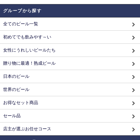
グループから探す
全てのビール一覧
初めてでも飲みやす～い
女性にうれしいビールたち
贈り物に最適！熟成ビール
日本のビール
世界のビール
お得なセット商品
セール品
店主が選ぶお任せコース