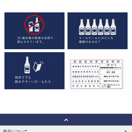
返品について