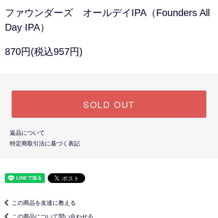
ファウンダーズ オールデイIPA（Founders All
Day IPA）
870円(税込957円)
SOLD OUT
返品について
特定商取引法に基づく表記
この商品を友達に教える
この商品について問い合わせる