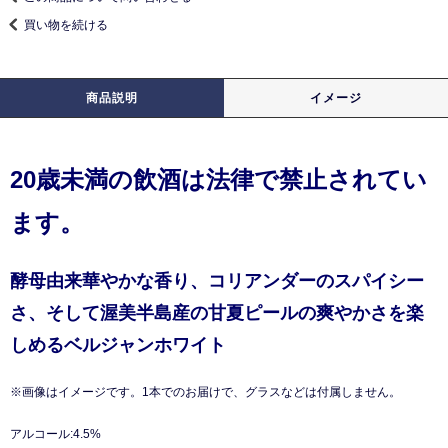
買い物を続ける
商品説明
イメージ
20歳未満の飲酒は法律で禁止されてい
ます。
酵母由来華やかな香り、コリアンダーのスパイシー
さ、そして渥美半島産の甘夏ピールの爽やかさを楽
しめるベルジャンホワイト
※画像はイメージです。1本でのお届けで、グラスなどは付属しません。
アルコール:4.5%