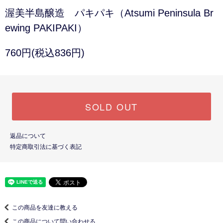
渥美半島醸造 パキパキ（Atsumi Peninsula Br
ewing PAKIPAKI）
760円(税込836円)
SOLD OUT
返品について
特定商取引法に基づく表記
この商品を友達に教える
この商品について問い合わせる