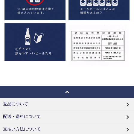
返品について
配送・送料について
支払い方法について