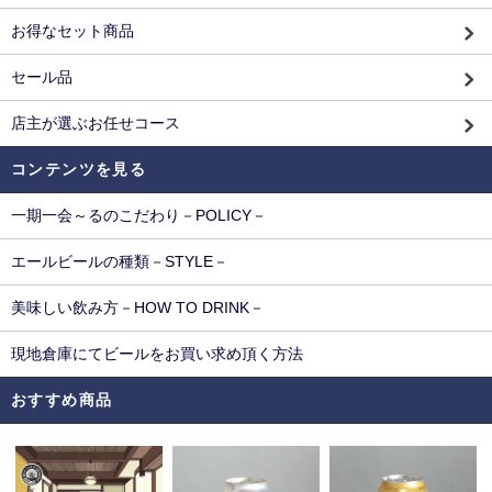
お得なセット商品
セール品
店主が選ぶお任せコース
コンテンツを見る
一期一会～るのこだわり－POLICY－
エールビールの種類－STYLE－
美味しい飲み方－HOW TO DRINK－
現地倉庫にてビールをお買い求め頂く方法
おすすめ商品