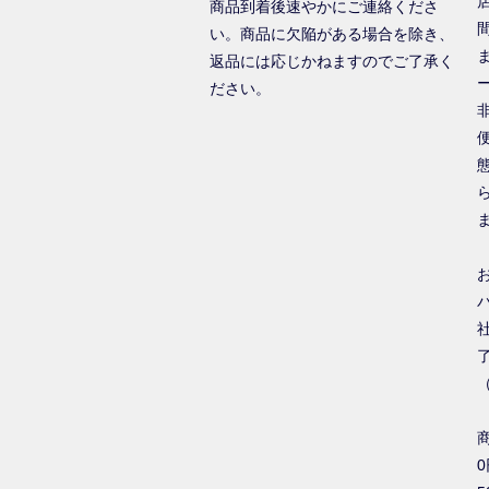
商品到着後速やかにご連絡くださ
い。商品に欠陥がある場合を除き、
返品には応じかねますのでご了承く
ださい。
0