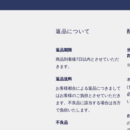
返品について
返品期限
商品到着後7日以内とさせていただ
きます。
返品送料
お客様都合による返品につきまして
はお客様のご負担とさせていただき
ます。不良品に該当する場合は当方
で負担いたします。
不良品