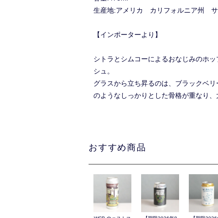
生産地:アメリカ カリフォルニア州 
【インポーターより】
シトラとシムコーによるおなじみのホッ
シュ。
グラスから立ち昇るのは、ブラックベリ
のようなしっかりとした骨格が重なり、
おすすめ商品