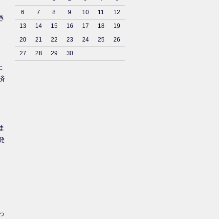
6
7
8
9
10
11
12
き
13
14
15
16
17
18
19
20
21
22
23
24
25
26
27
28
29
30
た
済
ま
発
っ