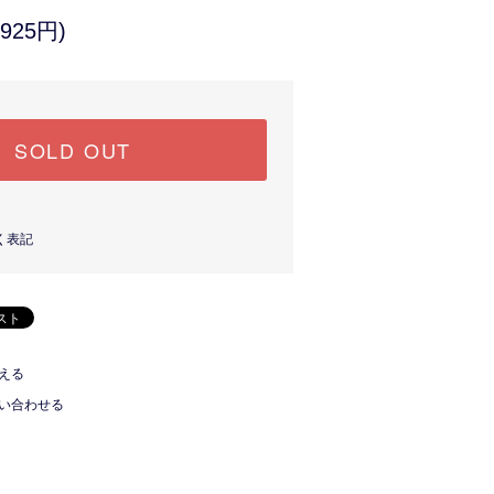
925円)
SOLD OUT
く表記
える
い合わせる