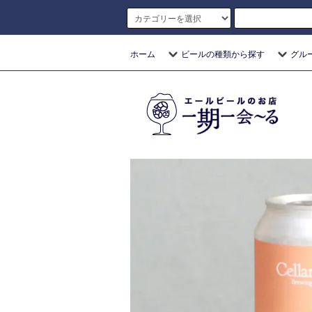
ホーム
ビールの種類から探す
グル