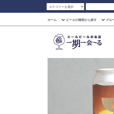
ホーム
ビールの種類から探す
グル