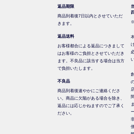
返品期限
商品到着後7日以内とさせていただ
きます。
返品送料
お客様都合による返品につきまして
はお客様のご負担とさせていただき
ます。不良品に該当する場合は当方
で負担いたします。
不良品
商品到着後速やかにご連絡くださ
い。商品に欠陥がある場合を除き、
返品には応じかねますのでご了承く
ださい。