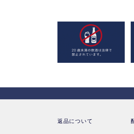
返品について