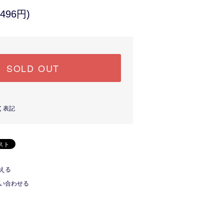
496円)
SOLD OUT
く表記
える
い合わせる