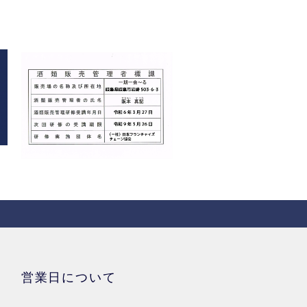
営業日について