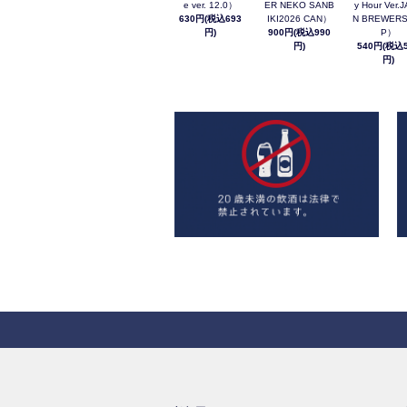
e ver. 12.0）
ER NEKO SANB
y Hour Ver.
630円(税込693
IKI2026 CAN）
N BREWERS
円)
900円(税込990
P）
円)
540円(税込5
円)