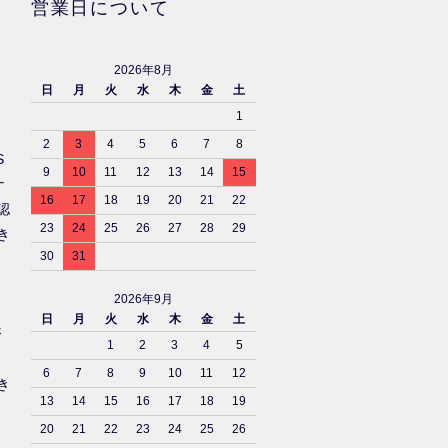
営業日について
2026年8月
日
月
火
水
木
金
土
1
2
3
4
5
6
7
8
S
9
10
11
12
13
14
15
ナ
16
17
18
19
20
21
22
認
23
24
25
26
27
28
29
き
30
31
2026年9月
日
月
火
水
木
金
土
済
1
2
3
4
5
6
7
8
9
10
11
12
き
13
14
15
16
17
18
19
20
21
22
23
24
25
26