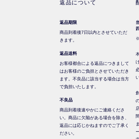
返品について
返品期限
商品到着後7日以内とさせていただ
きます。
返品送料
お客様都合による返品につきまして
はお客様のご負担とさせていただき
ます。不良品に該当する場合は当方
で負担いたします。
不良品
商品到着後速やかにご連絡くださ
い。商品に欠陥がある場合を除き、
返品には応じかねますのでご了承く
ださい。