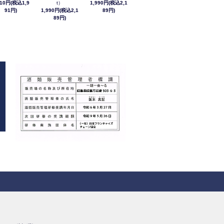
810円(税込1,9
t）
1,990円(税込2,1
91円)
1,990円(税込2,1
89円)
89円)