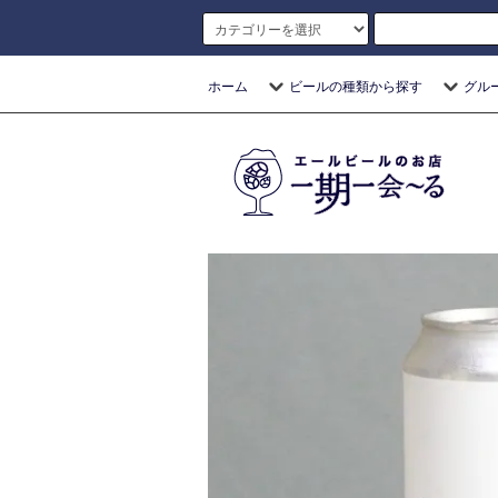
ホーム
ビールの種類から探す
グル