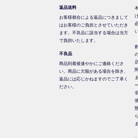
返品送料
お客様都合による返品につきまして
はお客様のご負担とさせていただき
ます。不良品に該当する場合は当方
で負担いたします。
不良品
商品到着後速やかにご連絡くださ
い。商品に欠陥がある場合を除き、
返品には応じかねますのでご了承く
ださい。