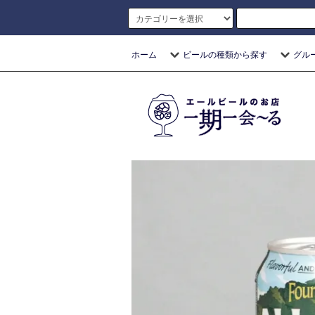
ホーム
ビールの種類から探す
グル