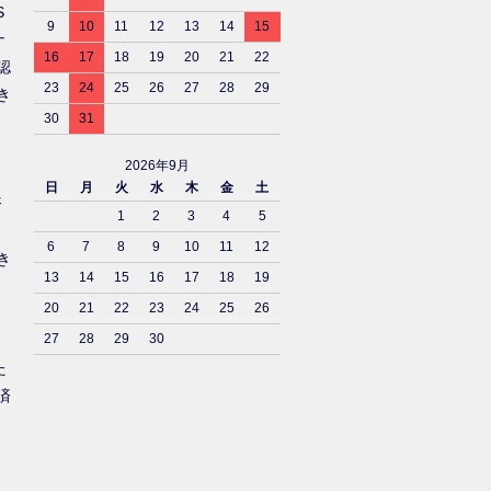
S
9
10
11
12
13
14
15
ナ
16
17
18
19
20
21
22
認
23
24
25
26
27
28
29
き
30
31
2026年9月
日
月
火
水
木
金
土
済
1
2
3
4
5
6
7
8
9
10
11
12
き
13
14
15
16
17
18
19
20
21
22
23
24
25
26
27
28
29
30
た
済