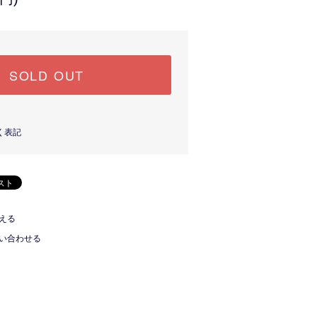
SOLD OUT
く表記
える
い合わせる