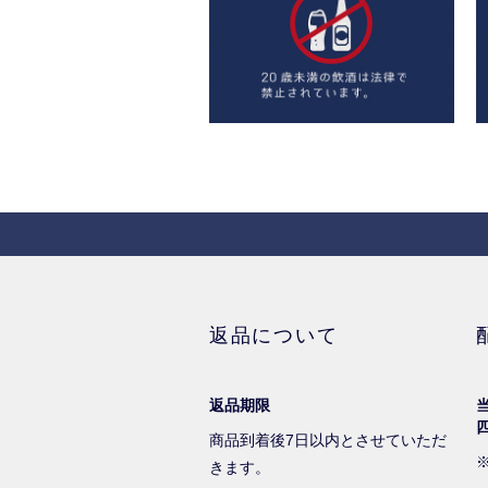
返品について
返品期限
商品到着後7日以内とさせていただ
きます。