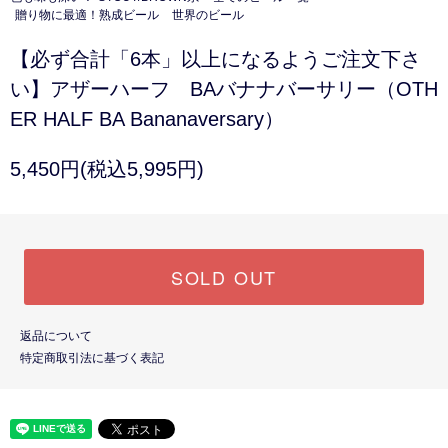
贈り物に最適！熟成ビール
世界のビール
【必ず合計「6本」以上になるようご注文下さ
い】アザーハーフ BAバナナバーサリー（OTH
ER HALF BA Bananaversary）
5,450円(税込5,995円)
SOLD OUT
返品について
特定商取引法に基づく表記