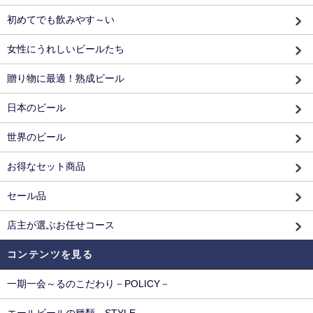
初めてでも飲みやす～い
女性にうれしいビールたち
贈り物に最適！熟成ビール
日本のビール
世界のビール
お得なセット商品
セール品
店主が選ぶお任せコース
コンテンツを見る
一期一会～るのこだわり－POLICY－