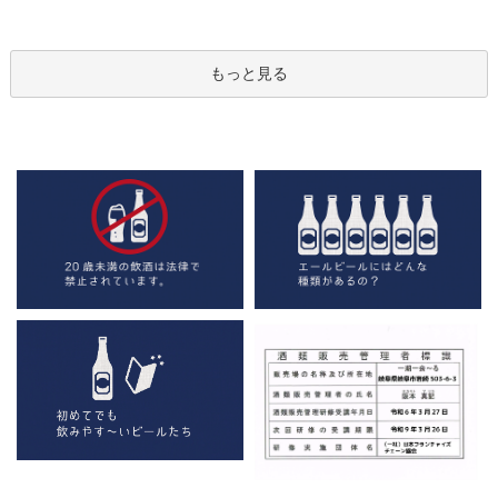
もっと見る