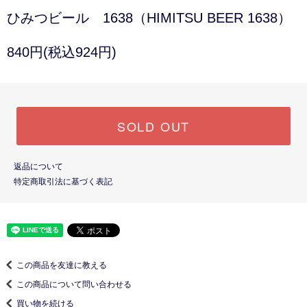
ひみつビール 1638（HIMITSU BEER 1638）
840円(税込924円)
SOLD OUT
返品について
特定商取引法に基づく表記
この商品を友達に教える
この商品について問い合わせる
買い物を続ける