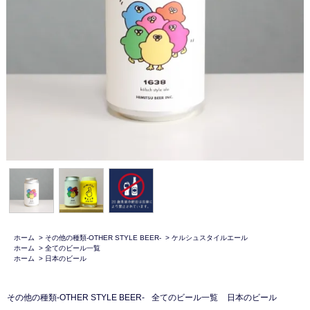
ホーム
>
その他の種類-OTHER STYLE BEER-
>
ケルシュスタイルエール
ホーム
>
全てのビール一覧
ホーム
>
日本のビール
その他の種類-OTHER STYLE BEER-
全てのビール一覧
日本のビール