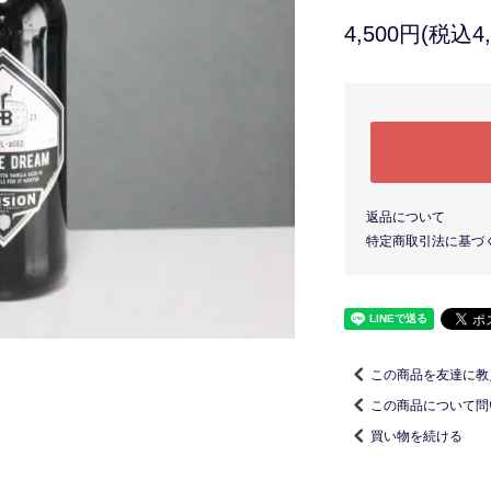
4,500円(税込4,
返品について
特定商取引法に基づ
この商品を友達に教
この商品について問
買い物を続ける