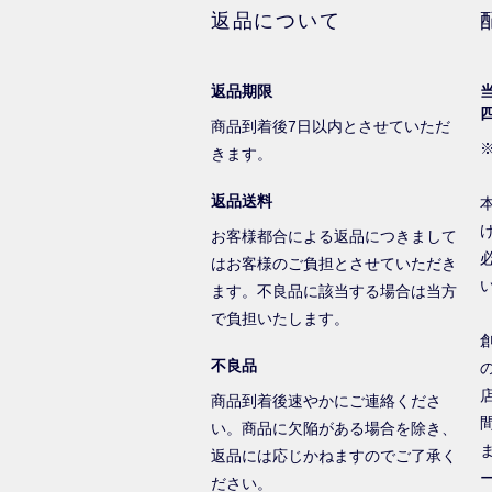
返品について
返品期限
商品到着後7日以内とさせていただ
きます。
返品送料
お客様都合による返品につきまして
はお客様のご負担とさせていただき
ます。不良品に該当する場合は当方
で負担いたします。
不良品
商品到着後速やかにご連絡くださ
い。商品に欠陥がある場合を除き、
返品には応じかねますのでご了承く
ださい。