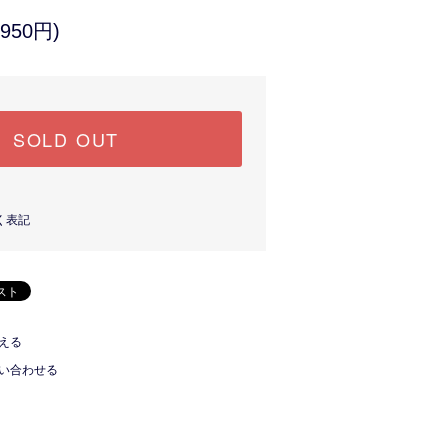
950円)
SOLD OUT
く表記
える
い合わせる