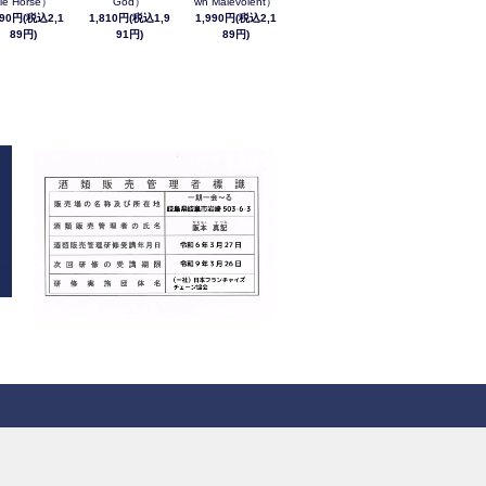
le Horse）
God）
wn Malevolent）
990円(税込2,1
1,810円(税込1,9
1,990円(税込2,1
89円)
91円)
89円)