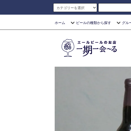
ホーム
ビールの種類から探す
グル