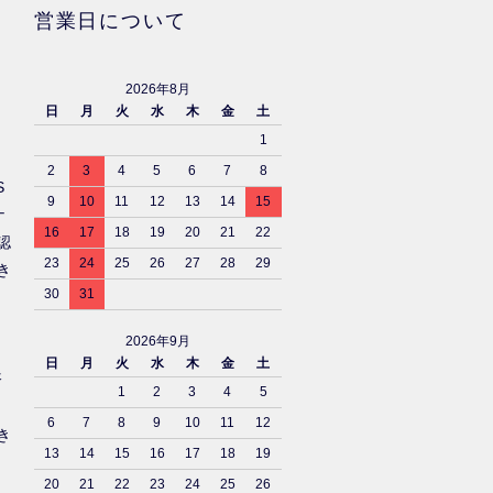
営業日について
2026年8月
日
月
火
水
木
金
土
1
2
3
4
5
6
7
8
S
9
10
11
12
13
14
15
ナ
16
17
18
19
20
21
22
認
23
24
25
26
27
28
29
き
30
31
2026年9月
日
月
火
水
木
金
土
済
1
2
3
4
5
6
7
8
9
10
11
12
き
13
14
15
16
17
18
19
20
21
22
23
24
25
26