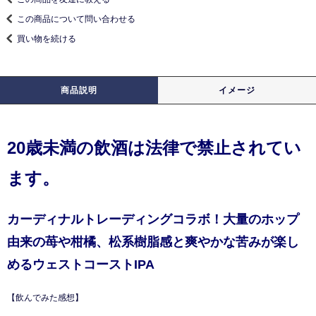
この商品について問い合わせる
買い物を続ける
商品説明
イメージ
20歳未満の飲酒は法律で禁止されてい
ます。
カーディナルトレーディングコラボ！大量のホップ
由来の苺や柑橘、松系樹脂感と爽やかな苦みが楽し
めるウェストコーストIPA
【飲んでみた感想】