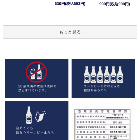
630円(税込693円)
900円(税込990円)
もっと見る