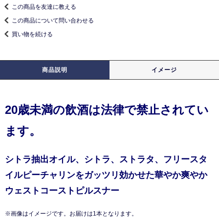
この商品を友達に教える
この商品について問い合わせる
買い物を続ける
商品説明
イメージ
20歳未満の飲酒は法律で禁止されてい
ます。
シトラ抽出オイル、シトラ、ストラタ、フリースタ
イルピーチャリンをガッツリ効かせた華やか爽やか
ウェストコーストピルスナー
※画像はイメージです。お届けは1本となります。