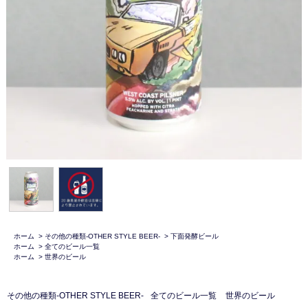
ホーム
>
その他の種類-OTHER STYLE BEER-
>
下面発酵ビール
ホーム
>
全てのビール一覧
ホーム
>
世界のビール
その他の種類-OTHER STYLE BEER-
全てのビール一覧
世界のビール