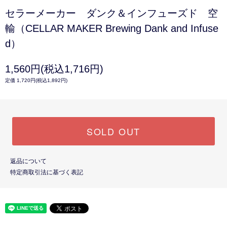
セラーメーカー ダンク＆インフューズド 空
輸（CELLAR MAKER Brewing Dank and Infuse
d）
1,560円(税込1,716円)
定価 1,720円(税込1,892円)
SOLD OUT
返品について
特定商取引法に基づく表記