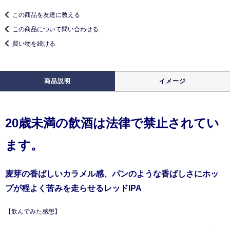
この商品を友達に教える
この商品について問い合わせる
買い物を続ける
商品説明
イメージ
20歳未満の飲酒は法律で禁止されてい
ます。
麦芽の香ばしいカラメル感、パンのような香ばしさにホッ
プが程よく苦みを走らせるレッドIPA
【飲んでみた感想】