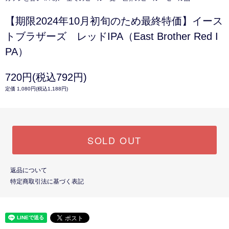
【期限2024年10月初旬のため最終特価】イース
トブラザーズ レッドIPA（East Brother Red I
PA）
720円(税込792円)
定価 1,080円(税込1,188円)
SOLD OUT
返品について
特定商取引法に基づく表記