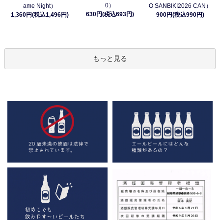
0）
ame Night）
O SANBIKI2026 CAN）
630円(税込693円)
1,360円(税込1,496円)
900円(税込990円)
もっと見る