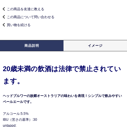
この商品を友達に教える
この商品について問い合わせる
買い物を続ける
商品説明
イメージ
20歳未満の飲酒は法律で禁止されてい
ます。
ヘッドブルワーの故郷オーストラリアの味わいを表現！シンプルで飲みやすい
ペールエールです。
アルコール:5.5%
IBU（苦さの基準）:30
untappd: