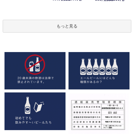
もっと見る