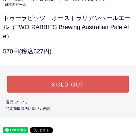
日本のビール
トゥーラビッツ オーストラリアンペールエー
ル（TWO RABBITS Brewing Australian Pale Al
e）
570円(税込627円)
SOLD OUT
返品について
特定商取引法に基づく表記