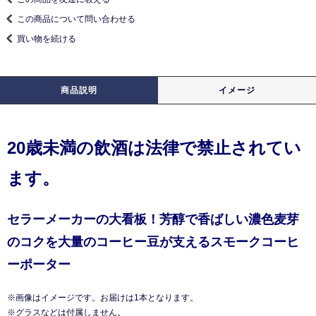
この商品について問い合わせる
買い物を続ける
商品説明
イメージ
20歳未満の飲酒は法律で禁止されてい
ます。
セラーメーカーの大看板！芳醇で香ばしい濃色麦芽
のコクを大量のコーヒー豆が支えるスモークコーヒ
ーポーター
※画像はイメージです。お届けは1本となります。
※グラスなどは付属しません。