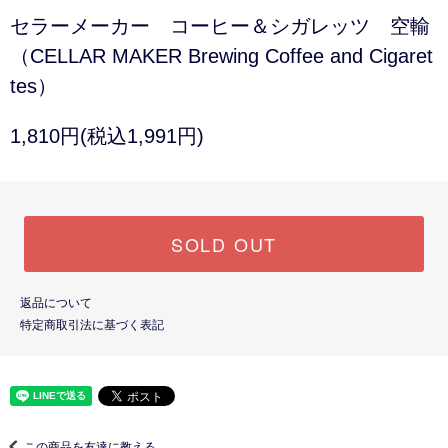
セラーメーカー コーヒー＆シガレッツ 空輸
（CELLAR MAKER Brewing Coffee and Cigaret
tes）
1,810円(税込1,991円)
SOLD OUT
返品について
特定商取引法に基づく表記
この商品を友達に教える