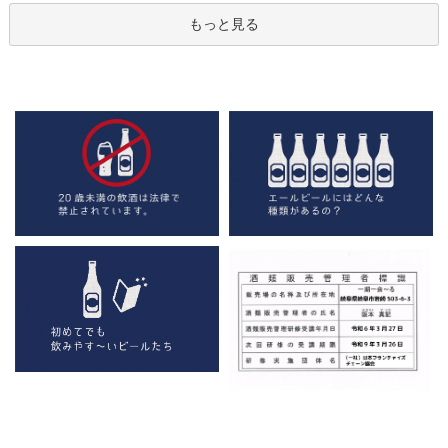
もっと見る