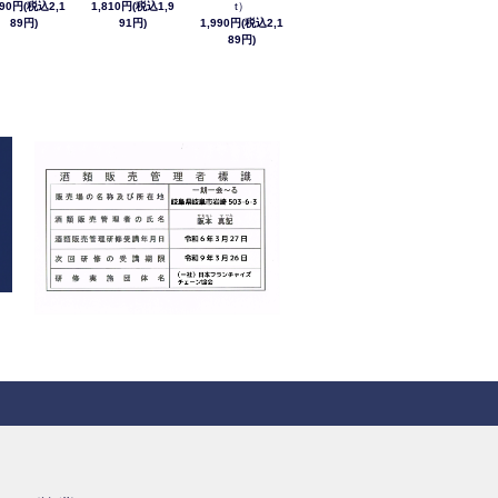
990円(税込2,1
1,810円(税込1,9
t）
89円)
91円)
1,990円(税込2,1
89円)