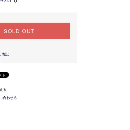
SOLD OUT
く表記
える
い合わせる