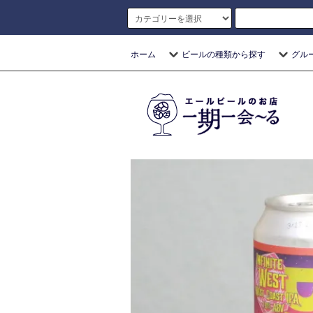
ホーム
ビールの種類から探す
グル