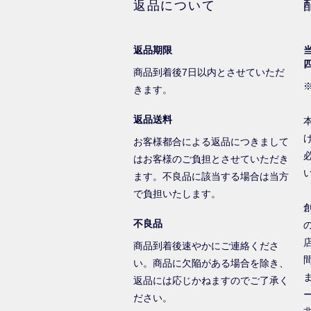
返品について
返品期限
商品到着後7日以内とさせていただ
きます。
返品送料
お客様都合による返品につきまして
はお客様のご負担とさせていただき
ます。不良品に該当する場合は当方
で負担いたします。
不良品
商品到着後速やかにご連絡くださ
い。商品に欠陥がある場合を除き、
返品には応じかねますのでご了承く
ださい。