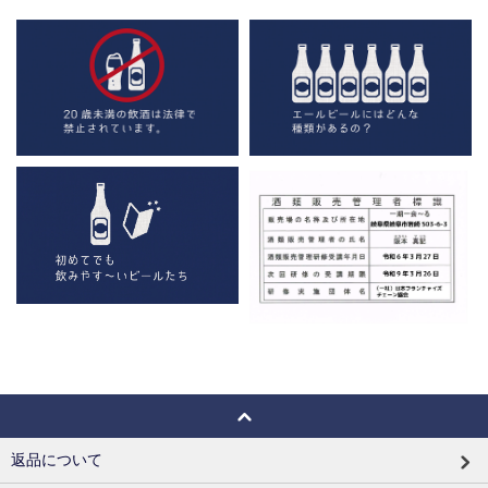
返品について