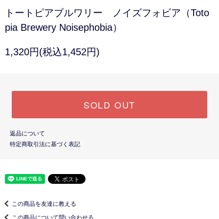
トートピアブルワリー ノイズフォビア（Toto
pia Brewery Noisephobia）
1,320円(税込1,452円)
SOLD OUT
返品について
特定商取引法に基づく表記
この商品を友達に教える
この商品について問い合わせる