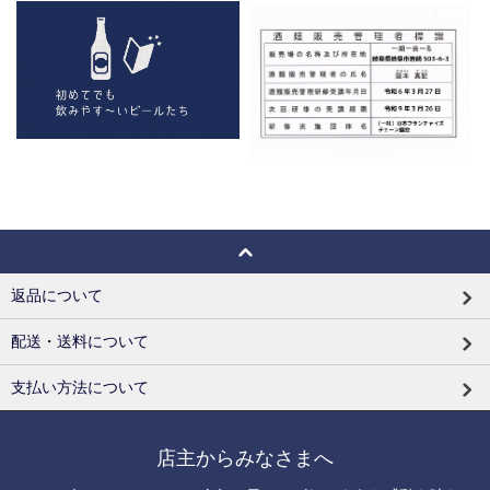
返品について
配送・送料について
支払い方法について
店主からみなさまへ