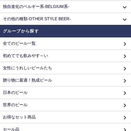
独自進化のベルギー系-BELGIUM系-
その他の種類-OTHER STYLE BEER-
グループから探す
全てのビール一覧
初めてでも飲みやす～い
女性にうれしいビールたち
贈り物に最適！熟成ビール
日本のビール
世界のビール
お得なセット商品
セール品