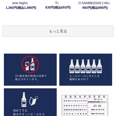
0）
ame Night）
O SANBIKI2026 CAN）
630円(税込693円)
1,360円(税込1,496円)
900円(税込990円)
もっと見る