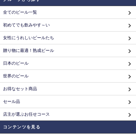
全てのビール一覧
初めてでも飲みやす～い
女性にうれしいビールたち
贈り物に最適！熟成ビール
日本のビール
世界のビール
お得なセット商品
セール品
店主が選ぶお任せコース
コンテンツを見る