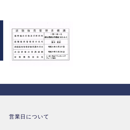
営業日について