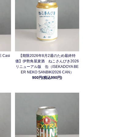
Casi
【期限2026年8月2週のため最終特
価】伊勢角屋麦酒 ねこさんびき2026
リニューアル版 缶（ISEKADOYA BE
ER NEKO SANBIKI2026 CAN）
900円(税込990円)