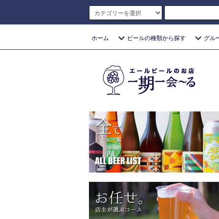
ホーム
ビールの種類から探す
グル