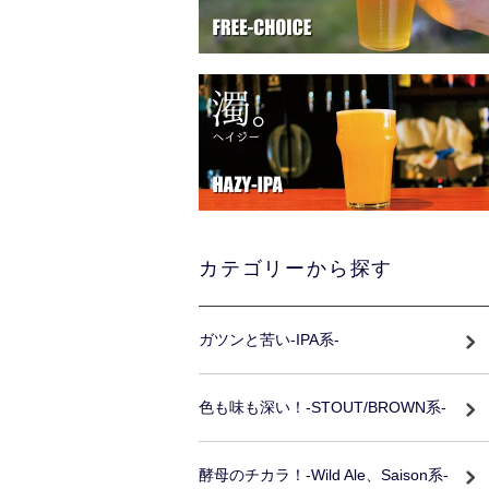
カテゴリーから探す
ガツンと苦い-IPA系-
色も味も深い！-STOUT/BROWN系-
酵母のチカラ！-Wild Ale、Saison系-