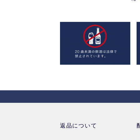
返品について