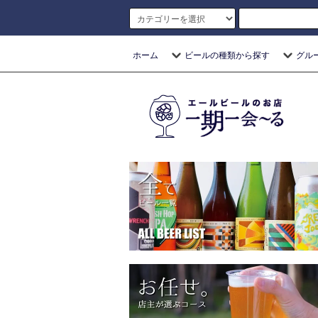
ホーム
ビールの種類から探す
グル