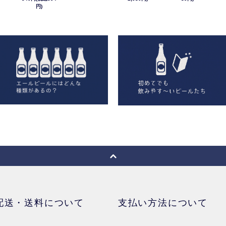
円)
配送・送料について
支払い方法について