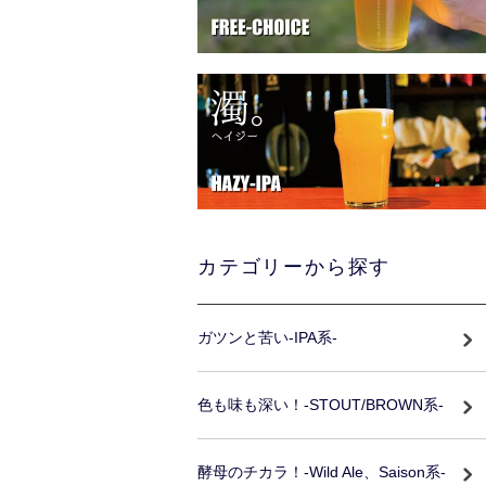
カテゴリーから探す
ガツンと苦い-IPA系-
色も味も深い！-STOUT/BROWN系-
酵母のチカラ！-Wild Ale、Saison系-