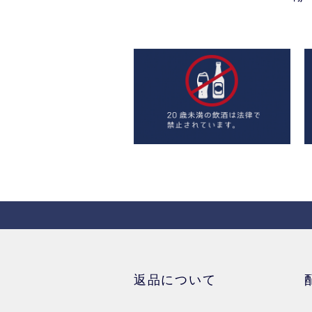
返品について