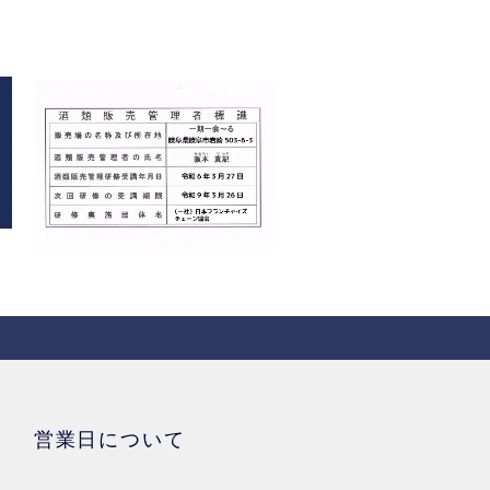
営業日について