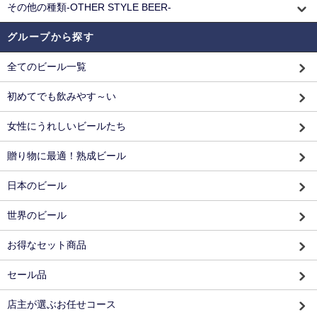
その他の種類-OTHER STYLE BEER-
グループから探す
全てのビール一覧
初めてでも飲みやす～い
女性にうれしいビールたち
贈り物に最適！熟成ビール
日本のビール
世界のビール
お得なセット商品
セール品
店主が選ぶお任せコース