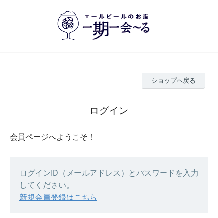
ショップへ戻る
ログイン
会員ページへようこそ！
ログインID（メールアドレス）とパスワードを入力
してください。
新規会員登録はこちら