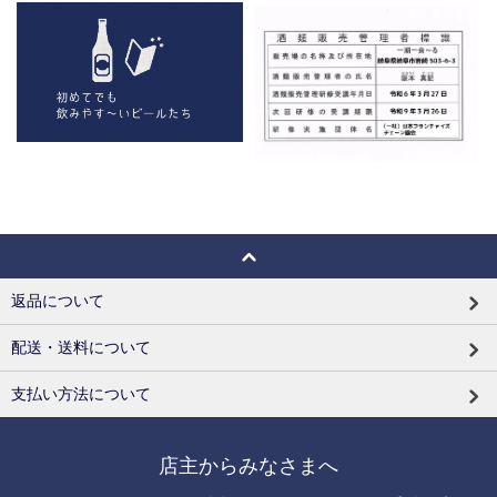
返品について
配送・送料について
支払い方法について
店主からみなさまへ