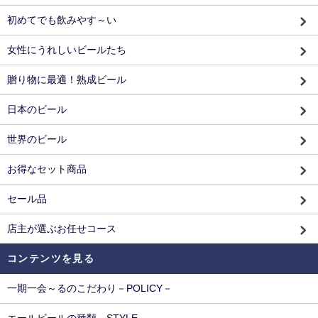
初めてでも飲みやす～い
女性にうれしいビールたち
贈り物に最適！熟成ビール
日本のビール
世界のビール
お得なセット商品
セール品
店主が選ぶお任せコース
コンテンツを見る
一期一会～るのこだわり－POLICY－