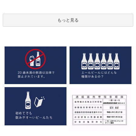
もっと見る