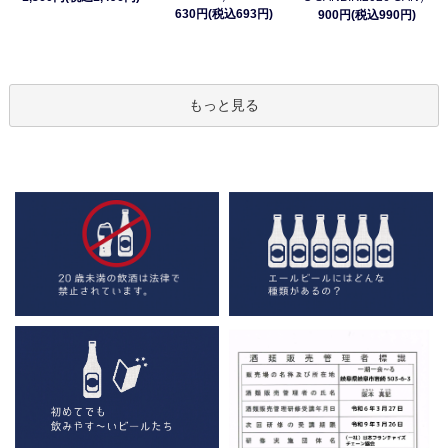
630円(税込693円)
900円(税込990円)
もっと見る