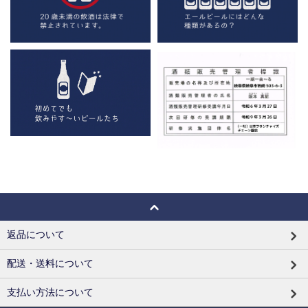
返品について
配送・送料について
支払い方法について