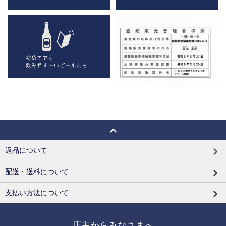
返品について
配送・送料について
支払い方法について
店主からみなさまへ