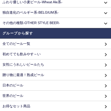
ふわり優しい小麦ビール-Wheat Ale系-
独自進化のベルギー系-BELGIUM系-
その他の種類-OTHER STYLE BEER-
グループから探す
全てのビール一覧
初めてでも飲みやす～い
女性にうれしいビールたち
贈り物に最適！熟成ビール
日本のビール
世界のビール
お得なセット商品