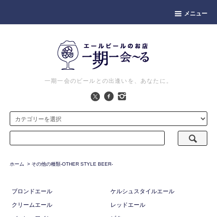
メニュー
一期一会のビールとの出逢いを、あなたに。
ホーム
>
その他の種類-OTHER STYLE BEER-
ブロンドエール
ケルシュスタイルエール
クリームエール
レッドエール