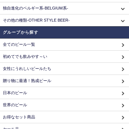
独自進化のベルギー系-BELGIUM系-
その他の種類-OTHER STYLE BEER-
グループから探す
全てのビール一覧
初めてでも飲みやす～い
女性にうれしいビールたち
贈り物に最適！熟成ビール
日本のビール
世界のビール
お得なセット商品