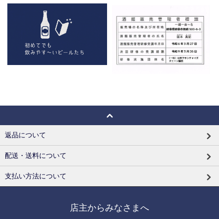
返品について
配送・送料について
支払い方法について
店主からみなさまへ