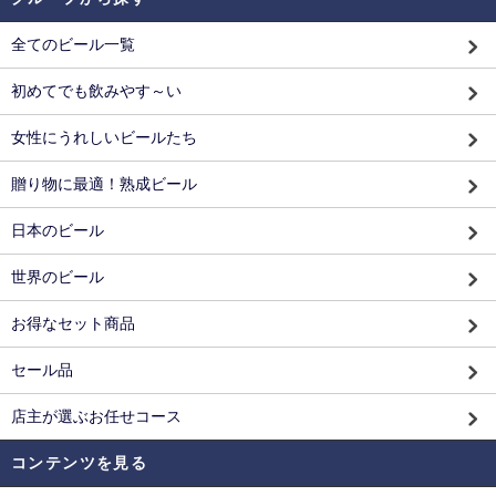
全てのビール一覧
初めてでも飲みやす～い
女性にうれしいビールたち
贈り物に最適！熟成ビール
日本のビール
世界のビール
お得なセット商品
セール品
店主が選ぶお任せコース
コンテンツを見る