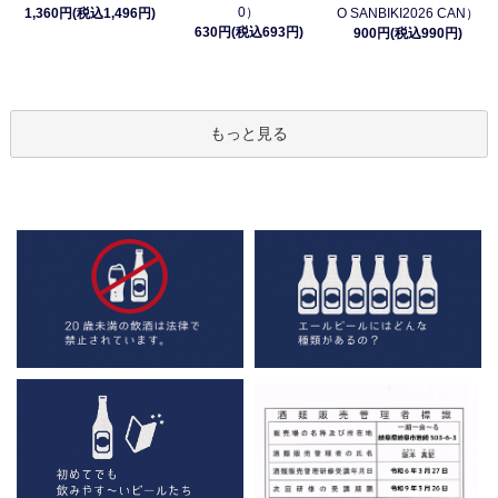
0）
1,360円(税込1,496円)
O SANBIKI2026 CAN）
630円(税込693円)
900円(税込990円)
もっと見る