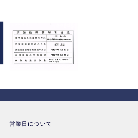
営業日について