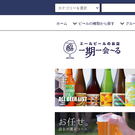
ホーム
ビールの種類から探す
グル