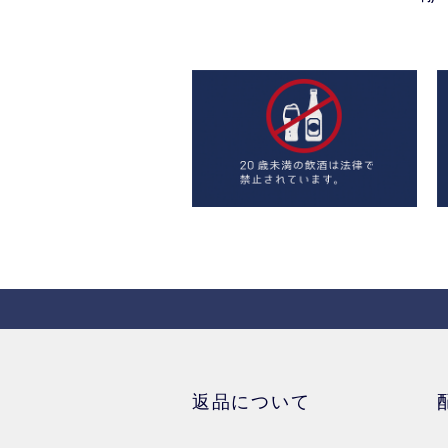
返品について