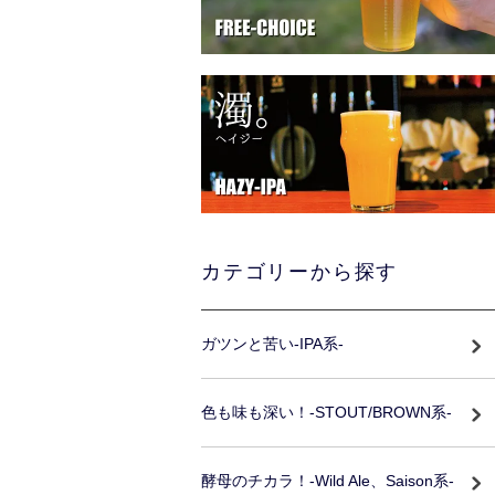
カテゴリーから探す
ガツンと苦い-IPA系-
色も味も深い！-STOUT/BROWN系-
酵母のチカラ！-Wild Ale、Saison系-