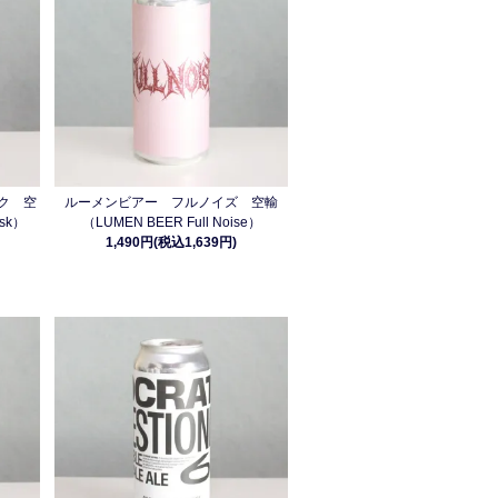
ク 空
ルーメンビアー フルノイズ 空輸
sk）
（LUMEN BEER Full Noise）
1,490円(税込1,639円)